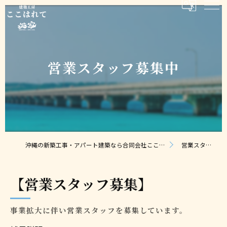
営業スタッフ募集中
沖縄の新築工事・アパート建築なら合同会社ここはれて｜無料相談・見積り対応
営業スタッフ募集中
【営業スタッフ募集】
事業拡大に伴い営業スタッフを募集しています。