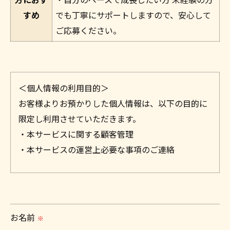
すめ
でも丁寧にサポートしますので、安心して
ご応募ください。
＜個人情報の利用目的＞
お客様よりお預かりした個人情報は、以下の目的に
限定し利用させていただきます。
・本サービスに関する顧客管理
・本サービスの運営上必要な事項のご連絡
＜個人情報の提供について＞
当社ではお客様の同意を得た場合または法令に定め
られた場合を除き、
お名前
※
取得した個人情報を第三者に提供することはいたし