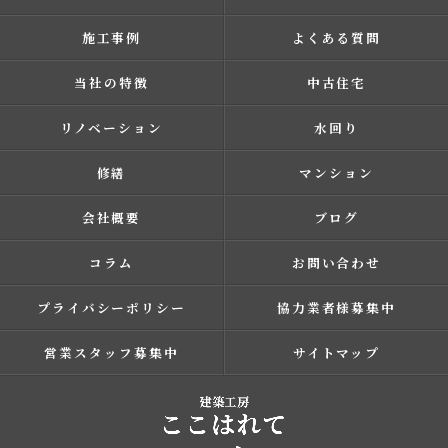
施工事例
よくある質問
当社の特徴
中古住宅
リノベーション
水回り
修繕
マンション
会社概要
ブログ
コラム
お問い合わせ
プライバシーポリシー
協力業者様募集中
営業スタッフ募集中
サイトマップ