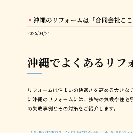
沖縄のリフォームは「合同会社ここ
2025/04/24
沖縄でよくあるリフ
リフォームは住まいの快適さを高める大きな
に沖縄のリフォームには、独特の気候や住宅
の失敗事例とその対策をご紹介します。