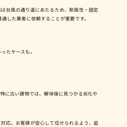
縄は台風の通り道にあたるため、耐風性・固定
精通した業者に依頼することが重要です。
いったケースも。
。特に古い建物では、解体後に見つかる劣化や
貫対応。お客様が安心して任せられるよう、追