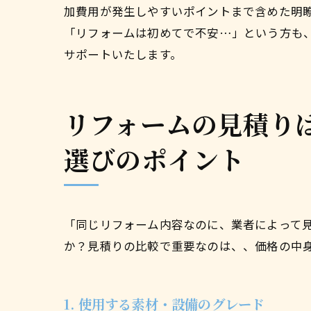
加費用が発生しやすいポイントまで含めた明
「リフォームは初めてで不安…」という方も
サポートいたします。
リフォームの見積り
選びのポイント
「同じリフォーム内容なのに、業者によって
か？見積りの比較で重要なのは、、価格の中
1. 使用する素材・設備のグレード