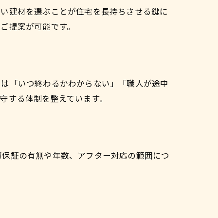
強い建材を選ぶことが住宅を長持ちさせる鍵に
たご提案が可能です。
には「いつ終わるかわからない」「職人が途中
守する体制を整えています。
事保証の有無や年数、アフター対応の範囲につ