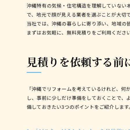
沖縄特有の気候・住宅構造を理解していない
で、地元で顔が見える業者を選ぶことが大切
当社では、沖縄の暮らしに寄り添い、地域の
まずはお気軽に、無料見積りをご利用くださ
見積りを依頼する前
「沖縄でリフォームを考えているけれど、何
し、事前に少しだけ準備をしておくことで、
備しておきたい3つのポイントをご紹介します