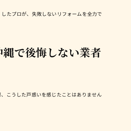
くしたプロが、失敗しないリフォームを全力で
沖縄で後悔しない業者
際、こうした戸惑いを感じたことはありません