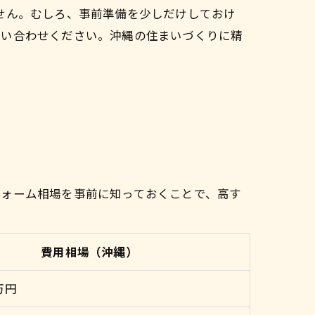
せん。むしろ、事前準備を少しだけしておけ
問い合わせください。沖縄の住まいづくりに精
フォーム相場を事前に知っておくことで、高す
費用相場（沖縄）
万円