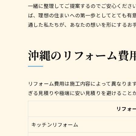
一緒に整理してご提案するのでご安心くださ
ば、理想の住まいへの第一歩としてとても有
通した私たちが、あなたの想いを形にするお
沖縄のリフォーム費
リフォーム費用は施工内容によって異なりま
ぎる見積りや極端に安い見積りを避けること
リフォ
キッチンリフォーム