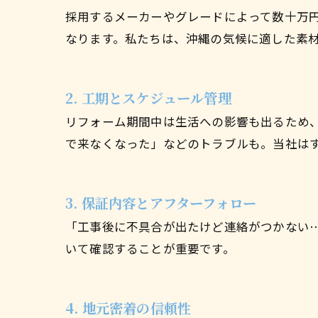
採用するメーカーやグレードによって数十万
なります。私たちは、沖縄の気候に適した素
2. 工期とスケジュール管理
リフォーム期間中は生活への影響も出るため
で来なくなった」などのトラブルも。当社は
3. 保証内容とアフターフォロー
「工事後に不具合が出たけど連絡がつかない
いて確認することが重要です。
4. 地元密着の信頼性