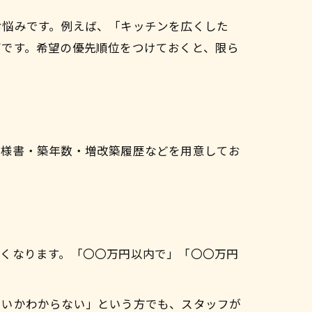
お悩みです。例えば、「キッチンを広くした
ズです。希望の優先順位をつけておくと、限ら
仕様書・築年数・増改築履歴などを用意してお
くくなります。「〇〇万円以内で」「〇〇万円
いいかわからない」という方でも、スタッフが