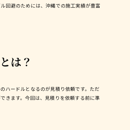
ブル回避のためには、沖縄での施工実績が豊富
備とは？
初のハードルとなるのが見積り依頼です。ただ
ができます。今回は、見積りを依頼する前に準