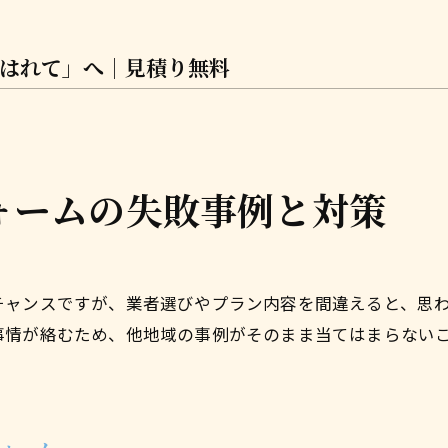
はれて」へ│見積り無料
ォームの失敗事例と対策
チャンスですが、業者選びやプラン内容を間違えると、思
事情が絡むため、他地域の事例がそのまま当てはまらない