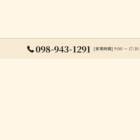
098-943-1291
[営業時間] 9:00 ～ 17:
お風呂