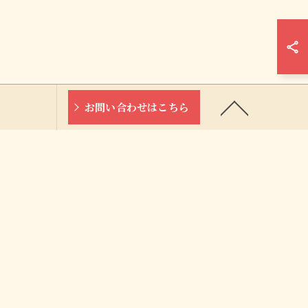
お問い合わせはこちら