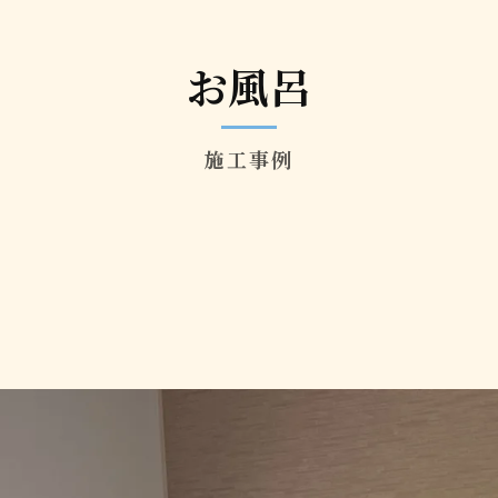
お風呂
施工事例