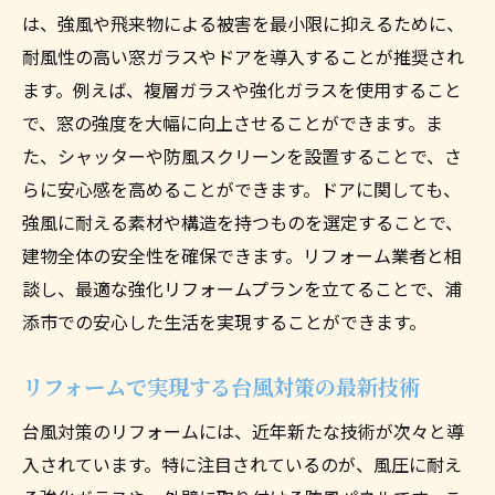
は、強風や飛来物による被害を最小限に抑えるために、
耐風性の高い窓ガラスやドアを導入することが推奨され
ます。例えば、複層ガラスや強化ガラスを使用すること
で、窓の強度を大幅に向上させることができます。ま
た、シャッターや防風スクリーンを設置することで、さ
らに安心感を高めることができます。ドアに関しても、
強風に耐える素材や構造を持つものを選定することで、
建物全体の安全性を確保できます。リフォーム業者と相
談し、最適な強化リフォームプランを立てることで、浦
添市での安心した生活を実現することができます。
リフォームで実現する台風対策の最新技術
台風対策のリフォームには、近年新たな技術が次々と導
入されています。特に注目されているのが、風圧に耐え