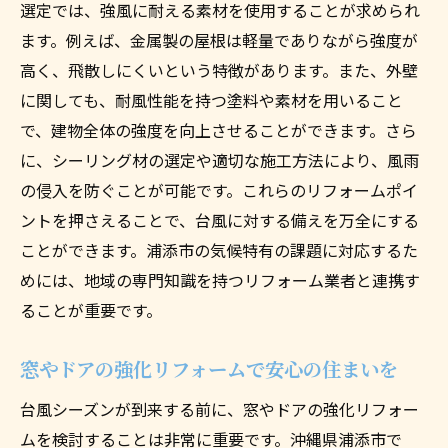
選定では、強風に耐える素材を使用することが求められ
ます。例えば、金属製の屋根は軽量でありながら強度が
高く、飛散しにくいという特徴があります。また、外壁
に関しても、耐風性能を持つ塗料や素材を用いること
で、建物全体の強度を向上させることができます。さら
に、シーリング材の選定や適切な施工方法により、風雨
の侵入を防ぐことが可能です。これらのリフォームポイ
ントを押さえることで、台風に対する備えを万全にする
ことができます。浦添市の気候特有の課題に対応するた
めには、地域の専門知識を持つリフォーム業者と連携す
ることが重要です。
窓やドアの強化リフォームで安心の住まいを
台風シーズンが到来する前に、窓やドアの強化リフォー
ムを検討することは非常に重要です。沖縄県浦添市で