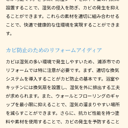
設置することで、湿気の侵入を防ぎ、カビの発生を抑え
ることができます。これらの素材を適切に組み合わせる
ことで、快適で健康的な住環境を実現することができま
す。
カビ防止のためのリフォームアイディア
カビは湿気の多い環境で発生しやすいため、浦添市での
リフォームでは特に注意が必要です。まず、適切な換気
システムを導入することがカビ防止の基本です。浴室や
キッチンには換気扇を設置し、湿気を外に排出する工夫
が求められます。また、ウォールとフローリングのギャ
ップを最小限に抑えることで、湿気の溜まりやすい場所
を減らすことができます。さらに、抗カビ性能を持つ塗
料や素材を使用することで、カビの発生を予防すること