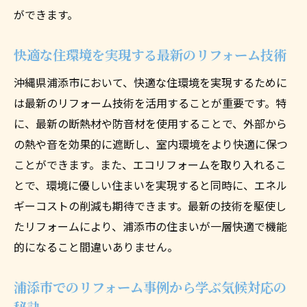
ができます。
快適な住環境を実現する最新のリフォーム技術
沖縄県浦添市において、快適な住環境を実現するために
は最新のリフォーム技術を活用することが重要です。特
に、最新の断熱材や防音材を使用することで、外部から
の熱や音を効果的に遮断し、室内環境をより快適に保つ
ことができます。また、エコリフォームを取り入れるこ
とで、環境に優しい住まいを実現すると同時に、エネル
ギーコストの削減も期待できます。最新の技術を駆使し
たリフォームにより、浦添市の住まいが一層快適で機能
的になること間違いありません。
浦添市でのリフォーム事例から学ぶ気候対応の