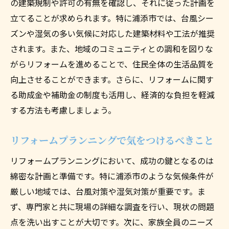
の建築規制や許可の有無を確認し、それに従った計画を
立てることが求められます。特に浦添市では、台風シー
ズンや湿気の多い気候に対応した建築材料や工法が推奨
されます。また、地域のコミュニティとの調和を図りな
がらリフォームを進めることで、住民全体の生活品質を
向上させることができます。さらに、リフォームに関す
る助成金や補助金の制度も活用し、経済的な負担を軽減
する方法も考慮しましょう。
リフォームプランニングで気をつけるべきこと
リフォームプランニングにおいて、成功の鍵となるのは
綿密な計画と準備です。特に浦添市のような気候条件が
厳しい地域では、台風対策や湿気対策が重要です。ま
ず、専門家と共に現場の詳細な調査を行い、現状の問題
点を洗い出すことが大切です。次に、家族全員のニーズ