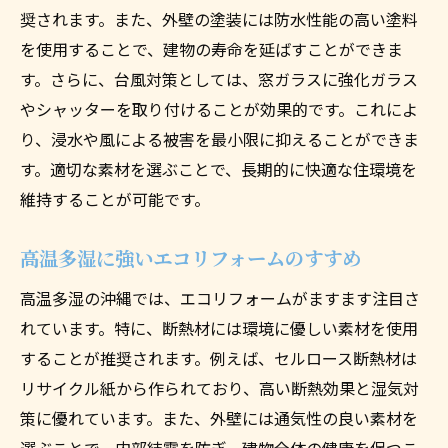
奨されます。また、外壁の塗装には防水性能の高い塗料
を使用することで、建物の寿命を延ばすことができま
す。さらに、台風対策としては、窓ガラスに強化ガラス
やシャッターを取り付けることが効果的です。これによ
り、浸水や風による被害を最小限に抑えることができま
す。適切な素材を選ぶことで、長期的に快適な住環境を
維持することが可能です。
高温多湿に強いエコリフォームのすすめ
高温多湿の沖縄では、エコリフォームがますます注目さ
れています。特に、断熱材には環境に優しい素材を使用
することが推奨されます。例えば、セルロース断熱材は
リサイクル紙から作られており、高い断熱効果と湿気対
策に優れています。また、外壁には通気性の良い素材を