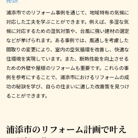
秘訣
浦添市でのリフォーム事例を通じて、地域特有の気候に
対応した工夫を学ぶことができます。例えば、多湿な気
候に対応するための湿気対策や、台風に強い建材の選定
などが挙げられます。ある事例では、風通しを考慮した
間取りの変更により、室内の空気循環を改善し、快適な
住環境を実現しています。また、断熱性能を向上させる
ための外壁や屋根のリフォームも重要です。これらの事
例を参考にすることで、浦添市におけるリフォームの成
功の秘訣を学び、自らの住まいに適した改善策を見つけ
ることができます。
浦添市のリフォーム計画で叶え