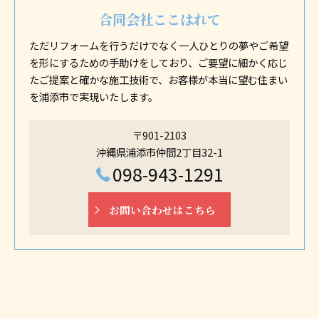
合同会社ここはれて
ただリフォームを行うだけでなく一人ひとりの夢やご希望
を形にするための手助けをしており、ご要望に細かく応じ
たご提案と確かな施工技術で、お客様が本当に望む住まい
を浦添市で実現いたします。
〒901-2103
沖縄県浦添市仲間2丁目32-1
098-943-1291
お問い合わせはこちら