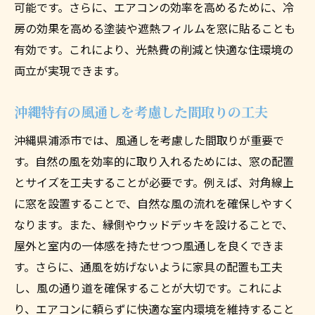
可能です。さらに、エアコンの効率を高めるために、冷
房の効果を高める塗装や遮熱フィルムを窓に貼ることも
有効です。これにより、光熱費の削減と快適な住環境の
両立が実現できます。
沖縄特有の風通しを考慮した間取りの工夫
沖縄県浦添市では、風通しを考慮した間取りが重要で
す。自然の風を効率的に取り入れるためには、窓の配置
とサイズを工夫することが必要です。例えば、対角線上
に窓を設置することで、自然な風の流れを確保しやすく
なります。また、縁側やウッドデッキを設けることで、
屋外と室内の一体感を持たせつつ風通しを良くできま
す。さらに、通風を妨げないように家具の配置も工夫
し、風の通り道を確保することが大切です。これによ
り、エアコンに頼らずに快適な室内環境を維持すること