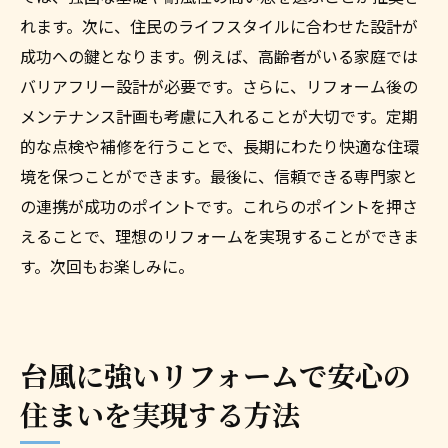
れます。次に、住民のライフスタイルに合わせた設計が
成功への鍵となります。例えば、高齢者がいる家庭では
バリアフリー設計が必要です。さらに、リフォーム後の
メンテナンス計画も考慮に入れることが大切です。定期
的な点検や補修を行うことで、長期にわたり快適な住環
境を保つことができます。最後に、信頼できる専門家と
の連携が成功のポイントです。これらのポイントを押さ
えることで、理想のリフォームを実現することができま
す。次回もお楽しみに。
台風に強いリフォームで安心の
住まいを実現する方法