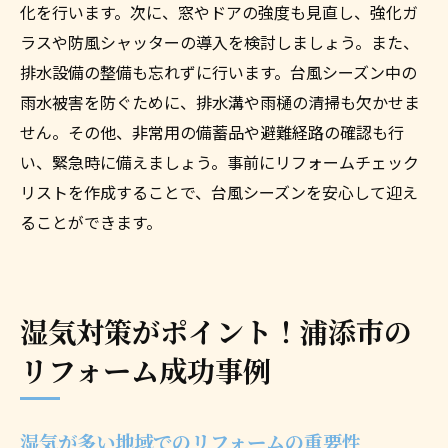
化を行います。次に、窓やドアの強度も見直し、強化ガ
ラスや防風シャッターの導入を検討しましょう。また、
排水設備の整備も忘れずに行います。台風シーズン中の
雨水被害を防ぐために、排水溝や雨樋の清掃も欠かせま
せん。その他、非常用の備蓄品や避難経路の確認も行
い、緊急時に備えましょう。事前にリフォームチェック
リストを作成することで、台風シーズンを安心して迎え
ることができます。
湿気対策がポイント！浦添市の
リフォーム成功事例
湿気が多い地域でのリフォームの重要性