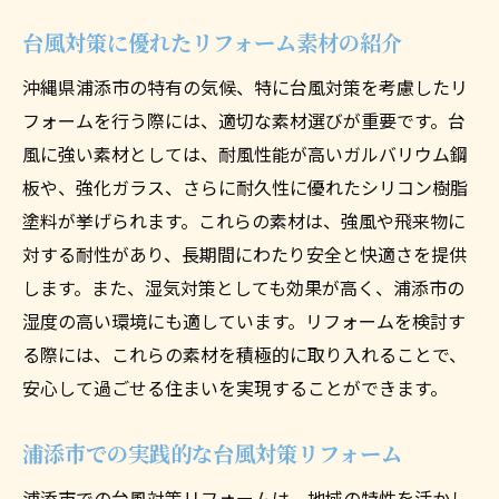
台風対策に優れたリフォーム素材の紹介
沖縄県浦添市の特有の気候、特に台風対策を考慮したリ
フォームを行う際には、適切な素材選びが重要です。台
風に強い素材としては、耐風性能が高いガルバリウム鋼
板や、強化ガラス、さらに耐久性に優れたシリコン樹脂
塗料が挙げられます。これらの素材は、強風や飛来物に
対する耐性があり、長期間にわたり安全と快適さを提供
します。また、湿気対策としても効果が高く、浦添市の
湿度の高い環境にも適しています。リフォームを検討す
る際には、これらの素材を積極的に取り入れることで、
安心して過ごせる住まいを実現することができます。
浦添市での実践的な台風対策リフォーム
浦添市での台風対策リフォームは、地域の特性を活かし