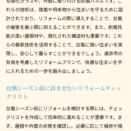
る強化ガラスや、外壁に取り付ける防風パネルです。こ
れらの技術は、強風や飛来物から住まいを守るために設
計されており、リフォームの際に導入することで、台風
の被害を最小限に抑えることができます。また、耐風性
能の高い屋根材や、強化された構造材も重要です。これ
らの最新技術を活用することで、台風に強い住まいを実
現し、安心して暮らすことができるでしょう。浦添市の
気候を考慮したリフォームプランで、快適な住まいを手
に入れるための一歩を踏み出しましょう。
台風シーズン前に済ませたいリフォームチェッ
クリスト
台風シーズン前にリフォームを検討する際には、チェッ
クリストを作成して効率的に進めることが重要です。ま
ず、屋根や外壁の状態を確認し、必要に応じて補修や強