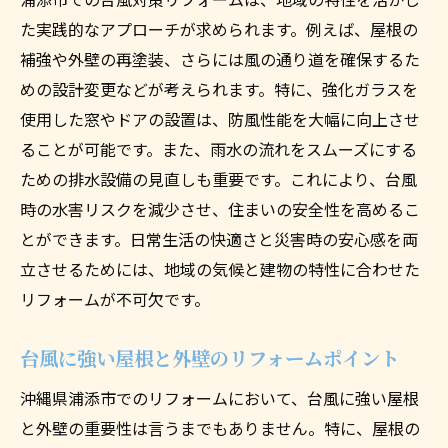
た実践的なアプローチが求められます。例えば、屋根の
補強や外壁の再塗装、さらには風の通り道を確保するた
めの設計変更などが考えられます。特に、強化ガラスを
使用した窓やドアの設置は、防風性能を大幅に向上させ
ることが可能です。また、雨水の流れをスムーズにする
ための排水設備の見直しも重要です。これにより、台風
時の水害リスクを減少させ、住まいの安全性を高めるこ
とができます。日常生活の快適さと災害時の安心感を両
立させるためには、地域の気候と建物の特性に合わせた
リフォームが不可欠です。
台風に強い屋根と外壁のリフォームポイント
沖縄県浦添市でのリフォームにおいて、台風に強い屋根
と外壁の重要性は言うまでもありません。特に、屋根の