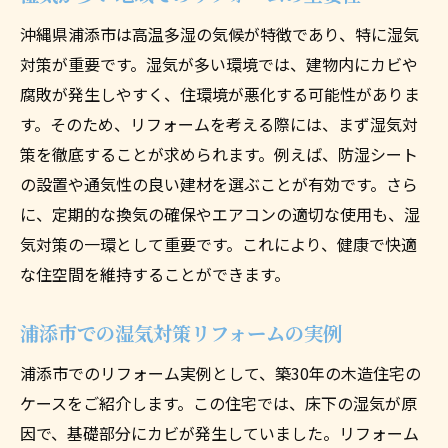
沖縄県浦添市は高温多湿の気候が特徴であり、特に湿気
対策が重要です。湿気が多い環境では、建物内にカビや
腐敗が発生しやすく、住環境が悪化する可能性がありま
す。そのため、リフォームを考える際には、まず湿気対
策を徹底することが求められます。例えば、防湿シート
の設置や通気性の良い建材を選ぶことが有効です。さら
に、定期的な換気の確保やエアコンの適切な使用も、湿
気対策の一環として重要です。これにより、健康で快適
な住空間を維持することができます。
浦添市での湿気対策リフォームの実例
浦添市でのリフォーム実例として、築30年の木造住宅の
ケースをご紹介します。この住宅では、床下の湿気が原
因で、基礎部分にカビが発生していました。リフォーム