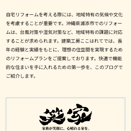
自宅リフォームを考える際には、地域特有の気候や文化
を考慮することが重要です。沖縄県浦添市でのリフォー
ムは、台風対策や湿気対策など、地域特有の課題に対応
することが求められます。建築工房ここはれてでは、長
年の経験と実績をもとに、理想の住空間を実現するため
のリフォームプランをご提案しております。快適で機能
的な住まいを手に入れるための第一歩を、このブログで
ご紹介します。