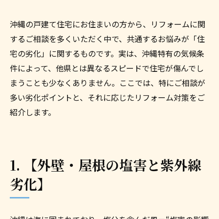
沖縄の戸建て住宅にお住まいの方から、リフォームに関
するご相談を多くいただく中で、共通するお悩みが「住
宅の劣化」に関するものです。実は、沖縄特有の気候条
件によって、他県とは異なるスピードで住宅が傷んでし
まうことも少なくありません。ここでは、特にご相談が
多い劣化ポイントと、それに応じたリフォーム対策をご
紹介します。
1. 【外壁・屋根の塩害と紫外線
劣化】