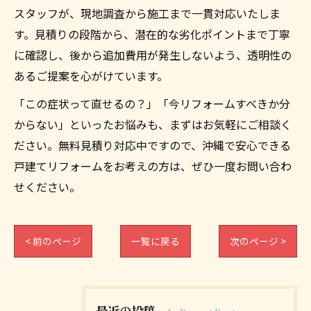
スタッフが、現地調査から施工まで一貫対応いたしま
す。見積りの段階から、潜在的な劣化ポイントまで丁寧
に確認し、後から追加費用が発生しないよう、透明性の
あるご提案を心がけています。
「この症状って直せるの？」「今リフォームすべきか分
からない」といったお悩みも、まずはお気軽にご相談く
ださい。無料見積り対応中ですので、沖縄で安心できる
戸建てリフォームをお考えの方は、ぜひ一度お問い合わ
せください。
< 前のページ
一覧に戻る
次のページ >
最近の投稿