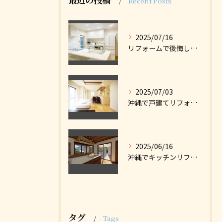
Recent Posts
2025/07/16
リフォームで後悔しない使いやすいキッチンとは｜沖縄の戸建てリフォームのポイント
2025/07/03
沖縄で戸建てリフォームを成功させるために知っておきたい5つのポイント
2025/06/16
沖縄でキッチンリフォームを成功させるポイント｜費用相場・注意点を徹底解説
タグ
Tags