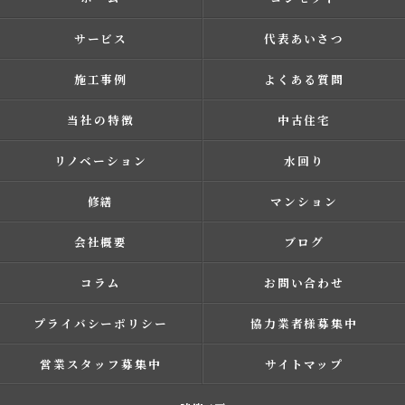
サービス
代表あいさつ
施工事例
よくある質問
当社の特徴
中古住宅
リノベーション
水回り
修繕
マンション
会社概要
ブログ
コラム
お問い合わせ
プライバシーポリシー
協力業者様募集中
営業スタッフ募集中
サイトマップ