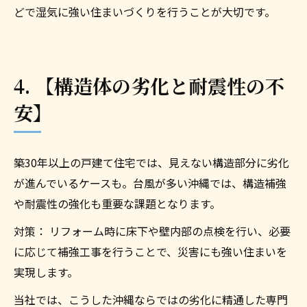
どで湿気に強い住まいづくりを行うことが大切です。
4. 【構造体の劣化と耐震性の不
安】
築30年以上の戸建て住宅では、見えない構造部分に劣化
が進んでいるケースも。台風が多い沖縄では、構造補強
や耐震性の強化も重要な課題となります。
対策： リフォーム時に床下や壁内部の点検を行い、必要
に応じて補強工事を行うことで、災害にも強い住まいを
実現します。
当社では、こうした沖縄ならではの劣化に精通した専門