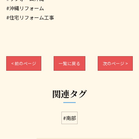
#沖縄リフォーム
#住宅リフォーム工事
< 前のページ
一覧に戻る
次のページ >
関連タグ
#南部