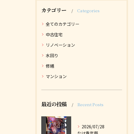
カテゴリー
Categories
全てのカテゴリー
中古住宅
リノベーション
水回り
修繕
マンション
最近の投稿
Recent Posts
2026/07/28
なは青年祭