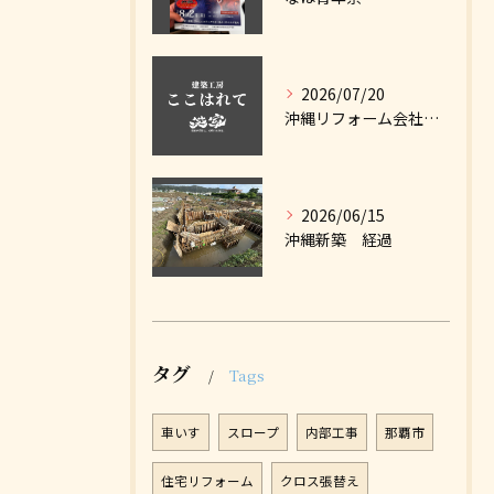
2026/07/20
沖縄リフォーム会社ナビに掲載しました
2026/06/15
沖縄新築 経過
タグ
Tags
車いす
スロープ
内部工事
那覇市
住宅リフォーム
クロス張替え