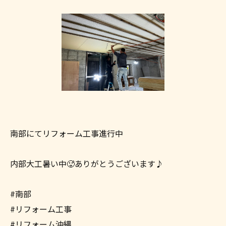
南部にてリフォーム工事進行中
内部大工暑い中🥵ありがとうございます♪
#南部
#リフォーム工事
#リフォーム沖縄