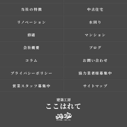
当社の特徴
中古住宅
リノベーション
水回り
修繕
マンション
会社概要
ブログ
コラム
お問い合わせ
プライバシーポリシー
協力業者様募集中
営業スタッフ募集中
サイトマップ