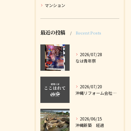
マンション
最近の投稿
Recent Posts
2026/07/28
なは青年祭
2026/07/20
沖縄リフォーム会社ナビに掲載しました
2026/06/15
沖縄新築 経過