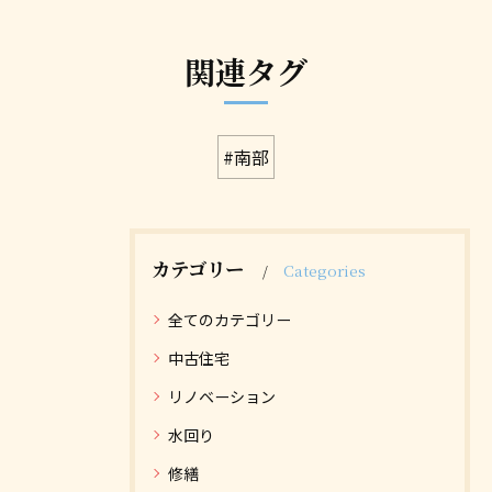
関連タグ
#南部
カテゴリー
Categories
全てのカテゴリー
中古住宅
リノベーション
水回り
修繕