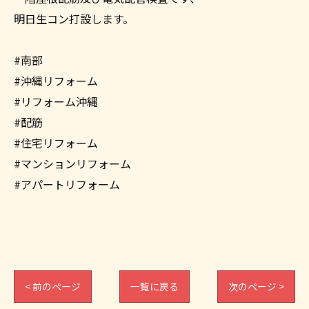
明日生コン打設します。
#南部
#沖縄リフォーム
#リフォーム沖縄
#配筋
#住宅リフォーム
#マンションリフォーム
#アパートリフォーム
< 前のページ
一覧に戻る
次のページ >