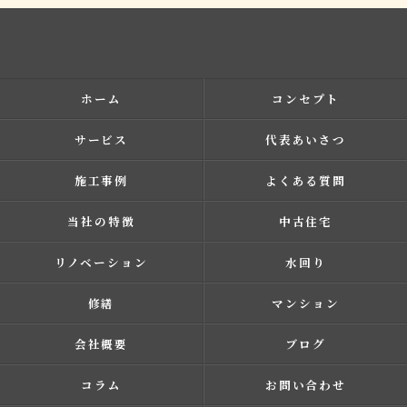
ホーム
コンセプト
サービス
代表あいさつ
施工事例
よくある質問
当社の特徴
中古住宅
リノベーション
水回り
修繕
マンション
会社概要
ブログ
コラム
お問い合わせ