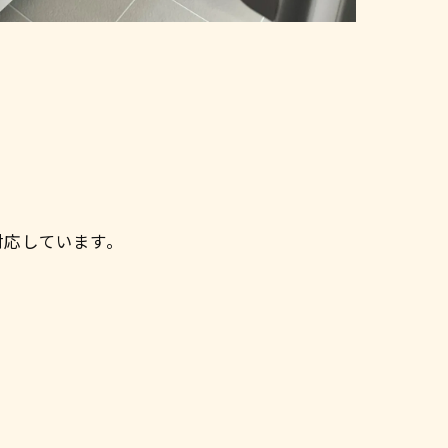
対応しています。