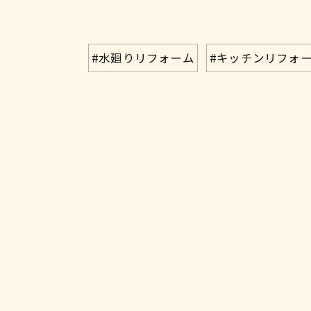
#水廻りリフォーム
#キッチンリフォ