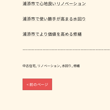
浦添市で心地良いリノベーション
浦添市で使い勝手が高まる水回り
浦添市でより価値を高める修繕
---------------------------------------------------------
中古住宅
リノベーション
水回り
修繕
< 前のページ