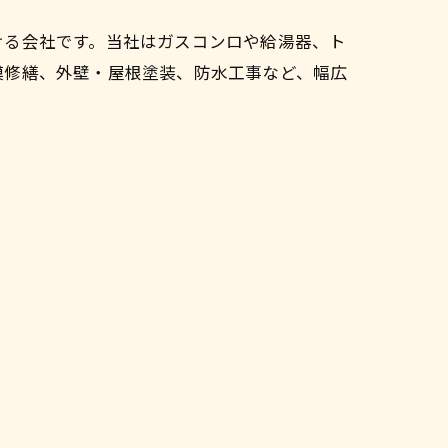
ける会社です。当社はガスコンロや給湯器、ト
模修繕、外壁・屋根塗装、防水工事など、幅広