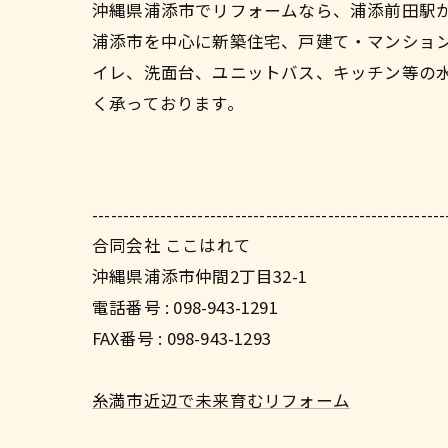
沖縄県浦添市でリフォームなら、浦添前田駅
浦添市を中心に新築住宅、戸建て・マンショ
イレ、洗面台、ユニットバス、キッチン等の
く承っております。
---------------------------------------------------------
合同会社 ここはれて
沖縄県浦添市仲間2丁目32-1
電話番号 : 098-943-1291
FAX番号 : 098-943-1293
糸満市近辺で未来育むリフォーム