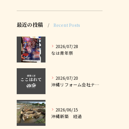
最近の投稿
Recent Posts
2026/07/28
なは青年祭
2026/07/20
沖縄リフォーム会社ナビに掲載しました
2026/06/15
沖縄新築 経過