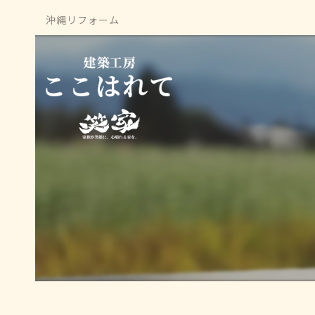
沖縄リフォーム