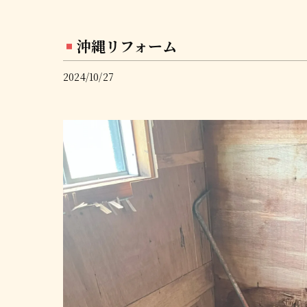
沖縄リフォーム
2024/10/27