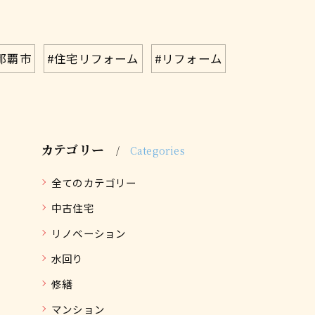
那覇市
#住宅リフォーム
#リフォーム
カテゴリー
Categories
全てのカテゴリー
中古住宅
リノベーション
水回り
修繕
マンション