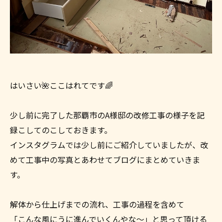
はいさい🌺ここはれてです🌈
少し前に完了した那覇市のA様邸の改修工事の様子を記
録こしてのこしておきます。
インスタグラムでは少し前にご紹介していましたが、改
めて工事中の写真とあわせてブログにまとめていきま
す。
解体から仕上げまでの流れ、工事の過程を含めて
「こんな風にうに進んでいくんやな～」と思って頂ける