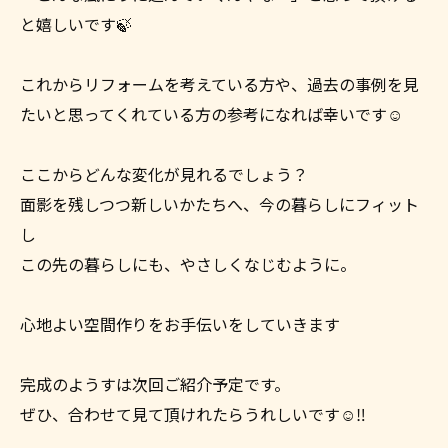
と嬉しいです🍃
これからリフォームを考えている方や、過去の事例を見
たいと思ってくれている方の参考になれば幸いです☺
ここからどんな変化が見れるでしょう？
面影を残しつつ新しいかたちへ、今の暮らしにフィット
し
この先の暮らしにも、やさしくなじむように。
心地よい空間作りをお手伝いをしていきます
完成のようすは次回ご紹介予定です。
ぜひ、合わせて見て頂けれたらうれしいです☺‼