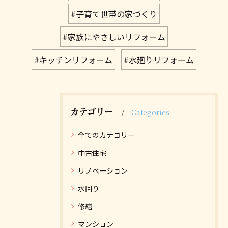
#子育て世帯の家づくり
#家族にやさしいリフォーム
#キッチンリフォーム
#水廻りリフォーム
カテゴリー
Categories
全てのカテゴリー
中古住宅
リノベーション
水回り
修繕
マンション