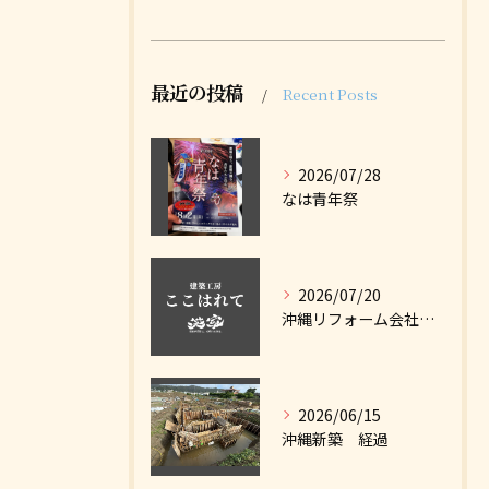
最近の投稿
Recent Posts
2026/07/28
なは青年祭
2026/07/20
沖縄リフォーム会社ナビに掲載しました
2026/06/15
沖縄新築 経過