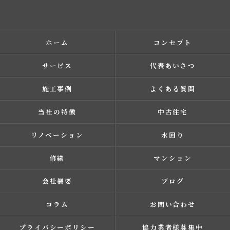
ホーム
コンセプト
サービス
代表あいさつ
施工事例
よくある質問
当社の特徴
中古住宅
リノベーション
水回り
修繕
マンション
会社概要
ブログ
コラム
お問い合わせ
プライバシーポリシー
協力業者様募集中