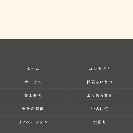
ホーム
コンセプト
サービス
代表あいさつ
施工事例
よくある質問
当社の特徴
中古住宅
リノベーション
水回り