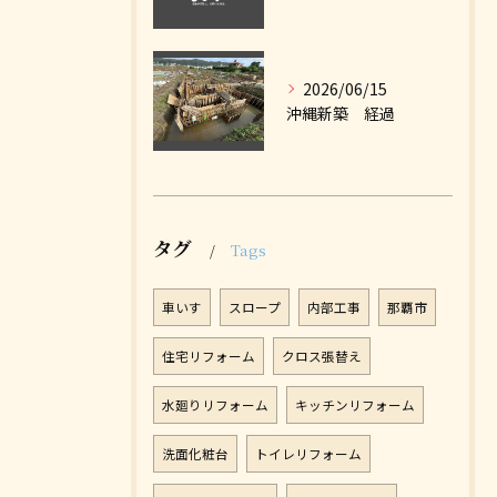
2026/06/15
沖縄新築 経過
タグ
Tags
車いす
スロープ
内部工事
那覇市
住宅リフォーム
クロス張替え
水廻りリフォーム
キッチンリフォーム
洗面化粧台
トイレリフォーム