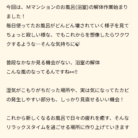
今回は、Ｍマンションのお風呂(浴室)の解体作業始まり
ました！
毎日使ってたお風呂がどんどん壊されていく様子を見て
ちょっと寂しい様な、でもこれからを想像したらワクワ
クするような…そんな気持ちに🍃
普段なかなか見る機会がない、浴室の解体
こんな風のなってるんですね👀‼
湿気がこもりがちだった場所や、実は気になってたカビ
の発生しやすい部分も、しっかり見直せるいい機会！
これから新しくなるお風呂で日々の疲れを癒す、そんな
リラックスタイムを過ごせる場所に作り上げていきます