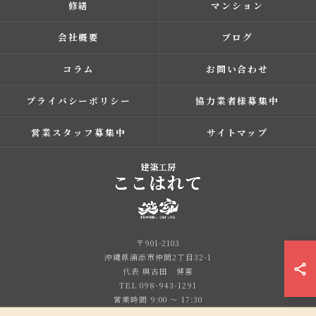
修繕
マンション
会社概要
ブログ
コラム
お問い合わせ
プライバシーポリシー
協力業者様募集中
営業スタッフ募集中
サイトマップ
〒901-2103
沖縄県浦添市仲間2丁目32-1
代表 與古田 博憲
TEL 098-943-1291
営業時間 9:00 ～ 17:30