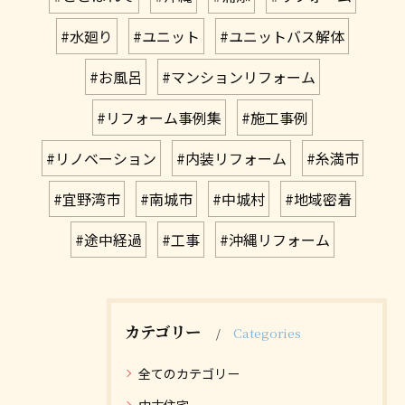
#水廻り
#ユニット
#ユニットバス解体
#お風呂
#マンションリフォーム
#リフォーム事例集
#施工事例
#リノベーション
#内装リフォーム
#糸満市
#宜野湾市
#南城市
#中城村
#地域密着
#途中経過
#工事
#沖縄リフォーム
カテゴリー
Categories
全てのカテゴリー