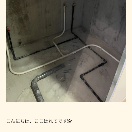
こんにちは、ここはれてです🌺