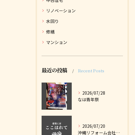
中古住宅
リノベーション
水回り
修繕
マンション
最近の投稿
Recent Posts
2026/07/28
なは青年祭
2026/07/20
沖縄リフォーム会社ナビに掲載しました