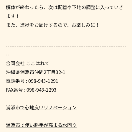
解体が終わったら、次は配管や下地の調整に入っていき
ます！
また、進捗をお届けするので、お楽しみに！
--------------------------------------------------------------------
--
合同会社 ここはれて
沖縄県浦添市仲間2丁目32-1
電話番号 : 098-943-1291
FAX番号 : 098-943-1293
浦添市で心地良いリノベーション
浦添市で使い勝手が高まる水回り