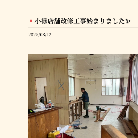
小禄店舗改修工事始まりました✨
2025/08/12