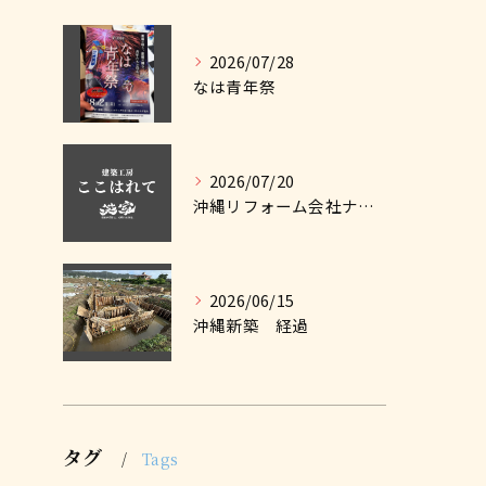
2026/07/28
なは青年祭
2026/07/20
沖縄リフォーム会社ナビに掲載しました
2026/06/15
沖縄新築 経過
タグ
Tags