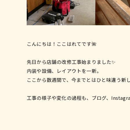
こんにちは！ここはれてです🌺
先日から店舗の改修工事始まりました✨
内装や設備、レイアウトを一新。
ここから数週間で、今までとはひと味違う新
工事の様子や変化の過程も、ブログ、Insta