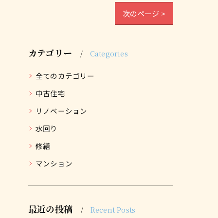
次のページ >
カテゴリー
Categories
全てのカテゴリー
中古住宅
リノベーション
水回り
修繕
マンション
最近の投稿
Recent Posts