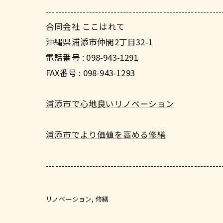
---------------------------------------------------------
合同会社 ここはれて
沖縄県浦添市仲間2丁目32-1
電話番号 : 098-943-1291
FAX番号 : 098-943-1293
浦添市で心地良いリノベーション
浦添市でより価値を高める修繕
---------------------------------------------------------
リノベーション
修繕