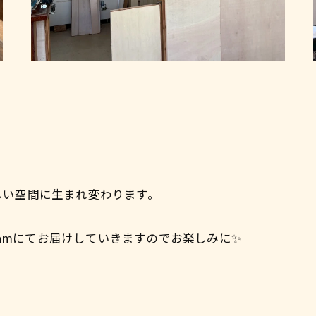
しい空間に生まれ変わります。
gramにてお届けしていきますのでお楽しみに✨