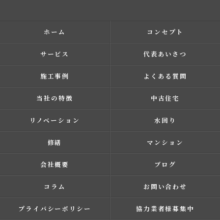
ホーム
コンセプト
サービス
代表あいさつ
施工事例
よくある質問
当社の特徴
中古住宅
リノベーション
水回り
修繕
マンション
会社概要
ブログ
コラム
お問い合わせ
プライバシーポリシー
協力業者様募集中