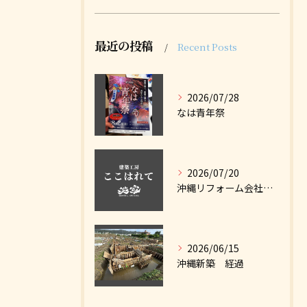
最近の投稿
Recent Posts
2026/07/28
なは青年祭
2026/07/20
沖縄リフォーム会社ナビに掲載しました
2026/06/15
沖縄新築 経過