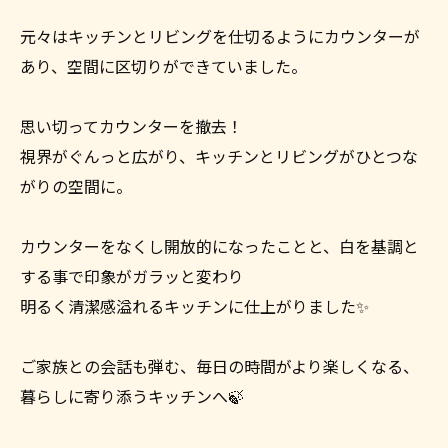
元々はキッチンとリビングを仕切るようにカウンターが
あり、空間に区切りができていました。
思い切ってカウンターを撤去！
視界がぐんっと広がり、キッチンとリビングがひとつな
がりの空間に。
カウンターをなくし開放的になったことと、白を基調と
する事で印象がガラッと変わり
明るく清潔感溢れるキッチンに仕上がりました✨
ご家族との会話も弾む、毎日の時間がより楽しくなる、
暮らしに寄り添うキッチンへ🍃