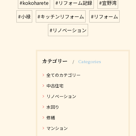
#kokoharete
#リフォーム記録
#宜野湾
#小禄
#キッチンリフォーム
#リフォーム
#リノベーション
カテゴリー
Categories
全てのカテゴリー
中古住宅
リノベーション
水回り
修繕
マンション