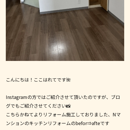
こんにちは！ここはれてです🌺
Instagramの方ではご紹介させて頂いたのですが、ブロ
グでもご紹介させてください📸
こちらかねてよりリフォーム施工しておりました、Nマ
ンションのキッチンリフォームのbefor⇒afteです