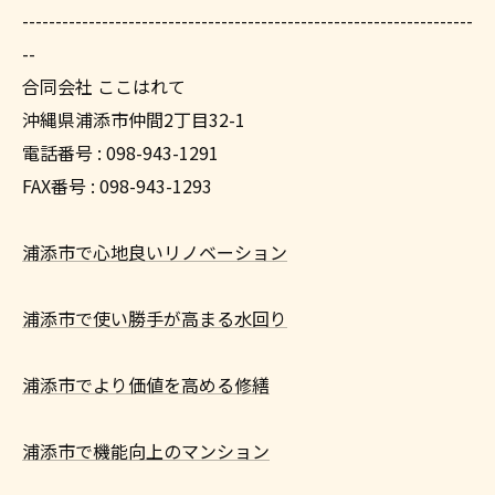
--------------------------------------------------------------------
--
合同会社 ここはれて
沖縄県浦添市仲間2丁目32-1
電話番号 : 098-943-1291
FAX番号 : 098-943-1293
浦添市で心地良いリノベーション
浦添市で使い勝手が高まる水回り
浦添市でより価値を高める修繕
浦添市で機能向上のマンション