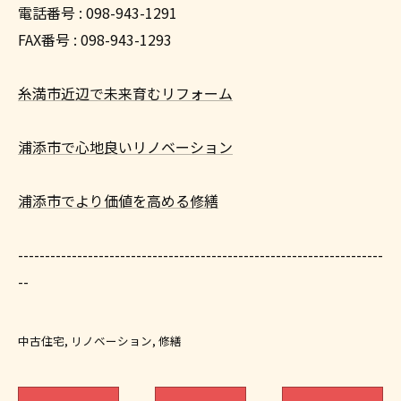
電話番号 : 098-943-1291
FAX番号 : 098-943-1293
糸満市近辺で未来育むリフォーム
浦添市で心地良いリノベーション
浦添市でより価値を高める修繕
--------------------------------------------------------------------
--
中古住宅
リノベーション
修繕