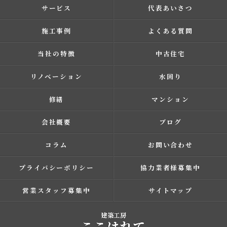
サービス
代表あいさつ
施工事例
よくある質問
当社の特徴
中古住宅
リノベーション
水回り
修繕
マンション
会社概要
ブログ
コラム
お問い合わせ
プライバシーポリシー
協力業者様募集中
営業スタッフ募集中
サイトマップ