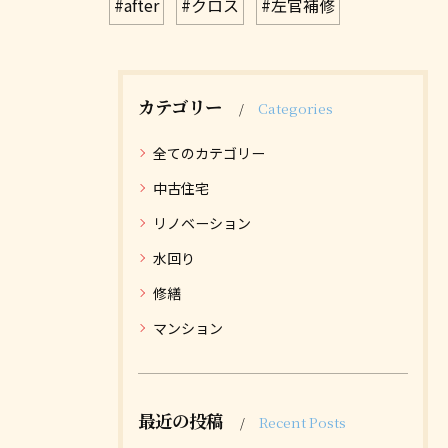
#after
#クロス
#左官補修
カテゴリー
Categories
全てのカテゴリー
中古住宅
リノベーション
水回り
修繕
マンション
最近の投稿
Recent Posts