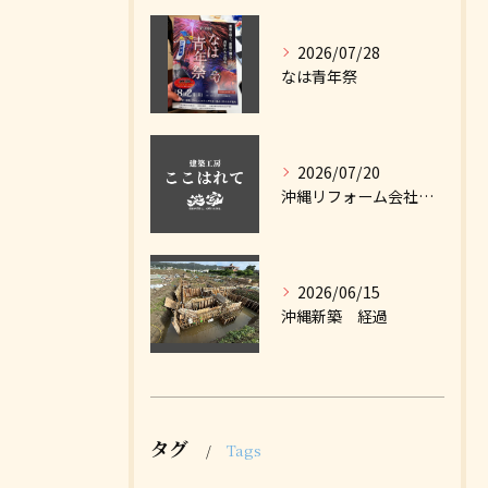
2026/07/28
なは青年祭
2026/07/20
沖縄リフォーム会社ナビに掲載しました
2026/06/15
沖縄新築 経過
タグ
Tags