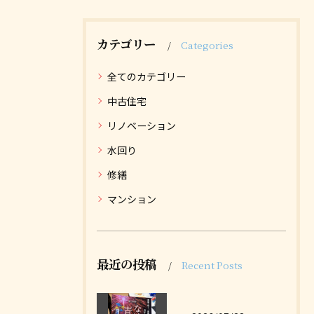
カテゴリー
Categories
全てのカテゴリー
中古住宅
リノベーション
水回り
修繕
マンション
最近の投稿
Recent Posts