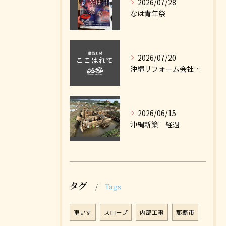
2026/07/28
なは青年祭
2026/07/20
沖縄リフォーム会社ナビに掲載しました
2026/06/15
沖縄新築 経過
タグ
Tags
車いす
スロープ
内部工事
那覇市