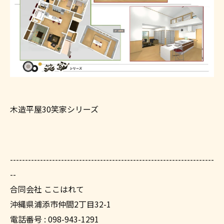
木造平屋30笑家シリーズ
--------------------------------------------------------------------
--
合同会社 ここはれて
沖縄県浦添市仲間2丁目32-1
電話番号 : 098-943-1291