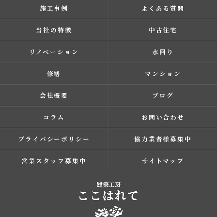
施工事例
よくある質問
当社の特徴
中古住宅
リノベーション
水回り
修繕
マンション
会社概要
ブログ
コラム
お問い合わせ
プライバシーポリシー
協力業者様募集中
営業スタッフ募集中
サイトマップ