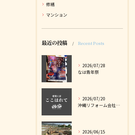
修繕
マンション
最近の投稿
Recent Posts
2026/07/28
なは青年祭
2026/07/20
沖縄リフォーム会社ナビに掲載しました
2026/06/15