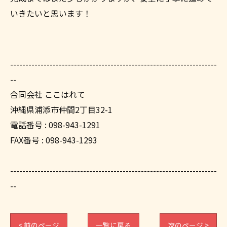
いきたいと思います！
--------------------------------------------------------------------
--
合同会社 ここはれて
沖縄県浦添市仲間2丁目32-1
電話番号 : 098-943-1291
FAX番号 : 098-943-1293
--------------------------------------------------------------------
--
< 前のページ
一覧に戻る
次のページ >