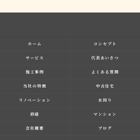
ホーム
コンセプト
サービス
代表あいさつ
施工事例
よくある質問
当社の特徴
中古住宅
リノベーション
水回り
修繕
マンション
会社概要
ブログ