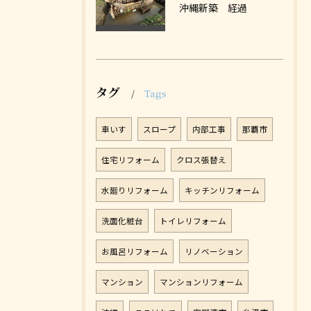
沖縄新築 経過
タグ
Tags
車いす
スロープ
内部工事
那覇市
住宅リフォーム
クロス張替え
水廻りリフォーム
キッチンリフォーム
洗面化粧台
トイレリフォーム
お風呂リフォーム
リノベーション
マンション
マンションリフォーム